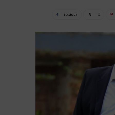
Facebook
X