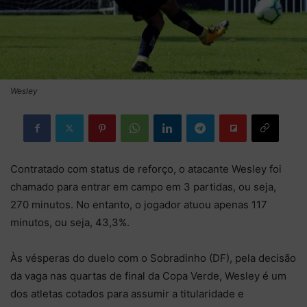
Wesley
Contratado com status de reforço, o atacante Wesley foi
chamado para entrar em campo em 3 partidas, ou seja,
270 minutos. No entanto, o jogador atuou apenas 117
minutos, ou seja, 43,3%.
Às vésperas do duelo com o Sobradinho (DF), pela decisão
da vaga nas quartas de final da Copa Verde, Wesley é um
dos atletas cotados para assumir a titularidade e