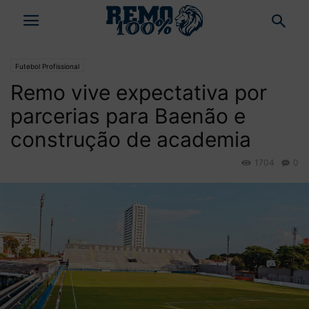
Futebol Profissional
Remo vive expectativa por
parcerias para Baenão e
construção de academia
1704
0