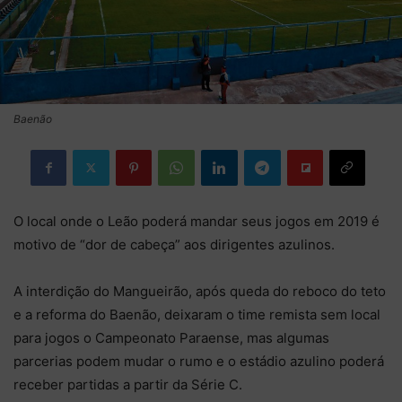
Baenão
O local onde o Leão poderá mandar seus jogos em 2019 é
motivo de “dor de cabeça” aos dirigentes azulinos.
A interdição do Mangueirão, após queda do reboco do teto
e a reforma do Baenão, deixaram o time remista sem local
para jogos o Campeonato Paraense, mas algumas
parcerias podem mudar o rumo e o estádio azulino poderá
receber partidas a partir da Série C.