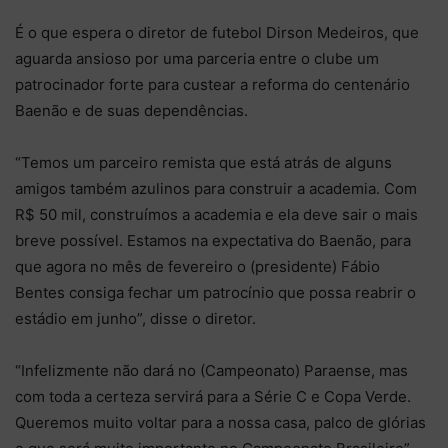
É o que espera o diretor de futebol Dirson Medeiros, que
aguarda ansioso por uma parceria entre o clube um
patrocinador forte para custear a reforma do centenário
Baenão e de suas dependências.
“Temos um parceiro remista que está atrás de alguns
amigos também azulinos para construir a academia. Com
R$ 50 mil, construímos a academia e ela deve sair o mais
breve possível. Estamos na expectativa do Baenão, para
que agora no mês de fevereiro o (presidente) Fábio
Bentes consiga fechar um patrocínio que possa reabrir o
estádio em junho”, disse o diretor.
“Infelizmente não dará no (Campeonato) Paraense, mas
com toda a certeza servirá para a Série C e Copa Verde.
Queremos muito voltar para a nossa casa, palco de glórias