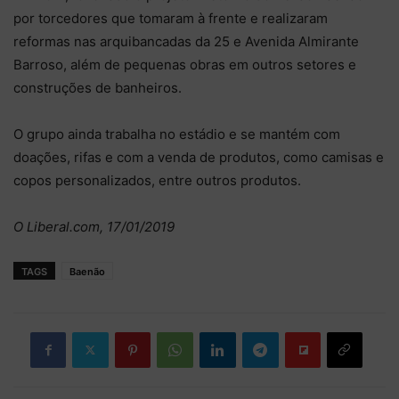
por torcedores que tomaram à frente e realizaram
reformas nas arquibancadas da 25 e Avenida Almirante
Barroso, além de pequenas obras em outros setores e
construções de banheiros.
O grupo ainda trabalha no estádio e se mantém com
doações, rifas e com a venda de produtos, como camisas e
copos personalizados, entre outros produtos.
O Liberal.com, 17/01/2019
TAGS
Baenão