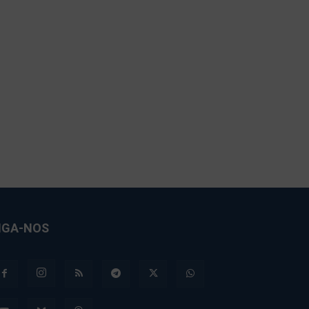
IGA-NOS