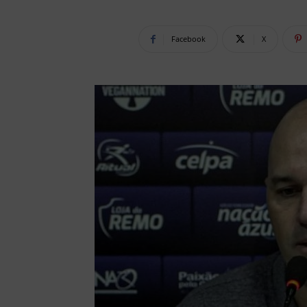
Facebook
X