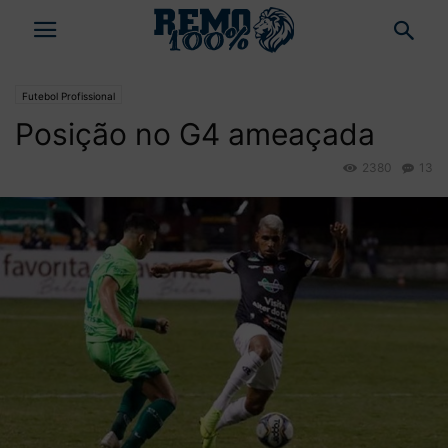
Futebol Profissional
Posição no G4 ameaçada
2380
13