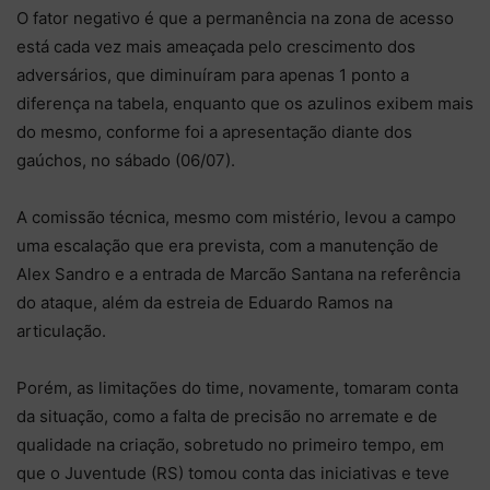
O fator negativo é que a permanência na zona de acesso
está cada vez mais ameaçada pelo crescimento dos
adversários, que diminuíram para apenas 1 ponto a
diferença na tabela, enquanto que os azulinos exibem mais
do mesmo, conforme foi a apresentação diante dos
gaúchos, no sábado (06/07).
A comissão técnica, mesmo com mistério, levou a campo
uma escalação que era prevista, com a manutenção de
Alex Sandro e a entrada de Marcão Santana na referência
do ataque, além da estreia de Eduardo Ramos na
articulação.
Porém, as limitações do time, novamente, tomaram conta
da situação, como a falta de precisão no arremate e de
qualidade na criação, sobretudo no primeiro tempo, em
que o Juventude (RS) tomou conta das iniciativas e teve