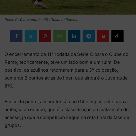
Remo 0x0 Juventude-RS (Gustavo Ramos)
O encerramento da 11ª rodada da Série C para o Clube do
Remo, teoricamente, teve um lado bom e um ruim. De
positivo, os azulinos retornaram para a 3ª colocação,
somente 2 pontos atrás do líder, que ainda é o Juventude
(RS).
Em certo ponto, a manutenção no G4 é importante para a
ambição da equipe, que é a classificação ao mata-mata do
acesso, já que a competição segue na reta final da fase de
grupos.