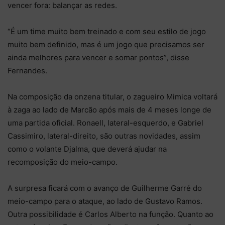
vencer fora: balançar as redes.
“É um time muito bem treinado e com seu estilo de jogo
muito bem definido, mas é um jogo que precisamos ser
ainda melhores para vencer e somar pontos”, disse
Fernandes.
Na composição da onzena titular, o zagueiro Mimica voltará
à zaga ao lado de Marcão após mais de 4 meses longe de
uma partida oficial. Ronaell, lateral-esquerdo, e Gabriel
Cassimiro, lateral-direito, são outras novidades, assim
como o volante Djalma, que deverá ajudar na
recomposição do meio-campo.
A surpresa ficará com o avanço de Guilherme Garré do
meio-campo para o ataque, ao lado de Gustavo Ramos.
Outra possibilidade é Carlos Alberto na função. Quanto ao