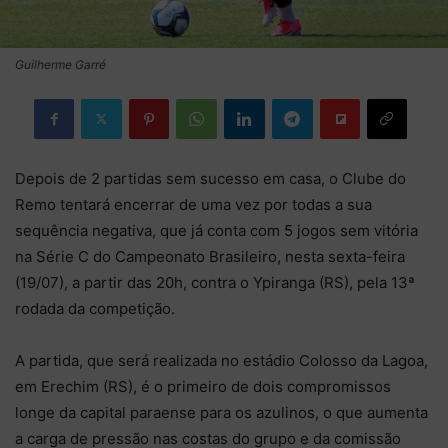
Guilherme Garré
Depois de 2 partidas sem sucesso em casa, o Clube do
Remo tentará encerrar de uma vez por todas a sua
sequência negativa, que já conta com 5 jogos sem vitória
na Série C do Campeonato Brasileiro, nesta sexta-feira
(19/07), a partir das 20h, contra o Ypiranga (RS), pela 13ª
rodada da competição.
A partida, que será realizada no estádio Colosso da Lagoa,
em Erechim (RS), é o primeiro de dois compromissos
longe da capital paraense para os azulinos, o que aumenta
a carga de pressão nas costas do grupo e da comissão