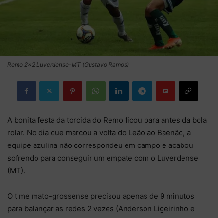
Remo 2x2 Luverdense-MT (Gustavo Ramos)
A bonita festa da torcida do Remo ficou para antes da bola
rolar. No dia que marcou a volta do Leão ao Baenão, a
equipe azulina não correspondeu em campo e acabou
sofrendo para conseguir um empate com o Luverdense
(MT).
O time mato-grossense precisou apenas de 9 minutos
para balançar as redes 2 vezes (Anderson Ligeirinho e