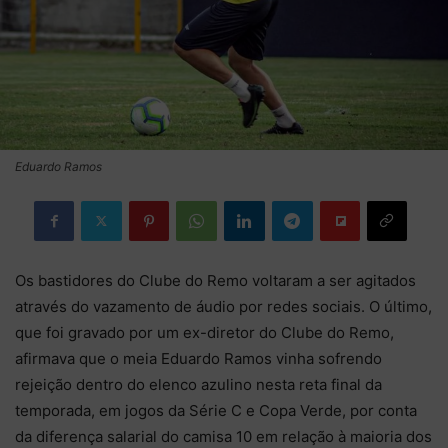
Eduardo Ramos
Os bastidores do Clube do Remo voltaram a ser agitados
através do vazamento de áudio por redes sociais. O último,
que foi gravado por um ex-diretor do Clube do Remo,
afirmava que o meia Eduardo Ramos vinha sofrendo
rejeição dentro do elenco azulino nesta reta final da
temporada, em jogos da Série C e Copa Verde, por conta
da diferença salarial do camisa 10 em relação à maioria dos