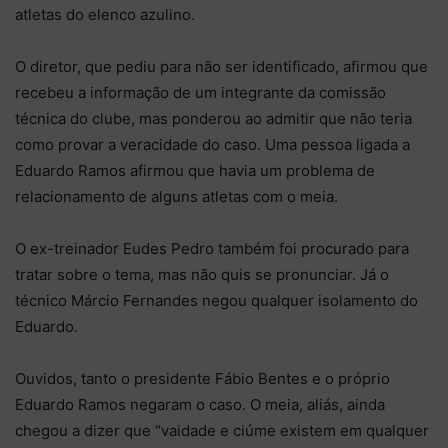
atletas do elenco azulino.
O diretor, que pediu para não ser identificado, afirmou que
recebeu a informação de um integrante da comissão
técnica do clube, mas ponderou ao admitir que não teria
como provar a veracidade do caso. Uma pessoa ligada a
Eduardo Ramos afirmou que havia um problema de
relacionamento de alguns atletas com o meia.
O ex-treinador Eudes Pedro também foi procurado para
tratar sobre o tema, mas não quis se pronunciar. Já o
técnico Márcio Fernandes negou qualquer isolamento do
Eduardo.
Ouvidos, tanto o presidente Fábio Bentes e o próprio
Eduardo Ramos negaram o caso. O meia, aliás, ainda
chegou a dizer que “vaidade e ciúme existem em qualquer