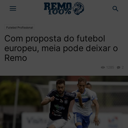
Futebol Profissional
Com proposta do futebol
europeu, meia pode deixar o
Remo
1285
2