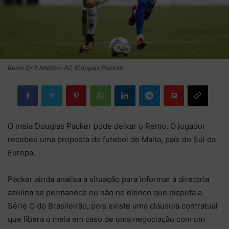
Remo 2x0 Atlético-AC (Douglas Packer)
O meia Douglas Packer pode deixar o Remo. O jogador
recebeu uma proposta do futebol de Malta, país do Sul da
Europa.
Packer ainda analisa a situação para informar à diretoria
azulina se permanece ou não no elenco que disputa a
Série C do Brasileirão, pois existe uma cláusula contratual
que libera o meia em caso de uma negociação com um