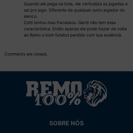
Quando ele pega na bola, ele verticaliza as jogadas e
sai pro jogo. Diferente de qualquer outro jogador do
elenco.
Zotti tentou mas fracassou. Garré não tem essa
característica. Então apenas ele pode trazer de volta
ao Remo o bom futebol perdido com sua ausência.
Comments are closed.
SOBRE NÓS