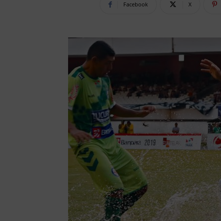
Facebook
X