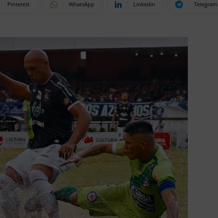
Pinterest
WhatsApp
Linkedin
Telegram