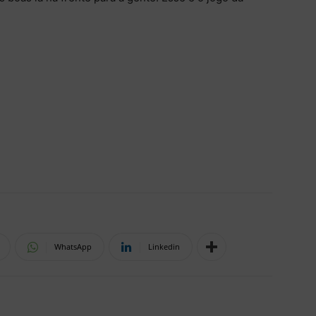
WhatsApp
Linkedin