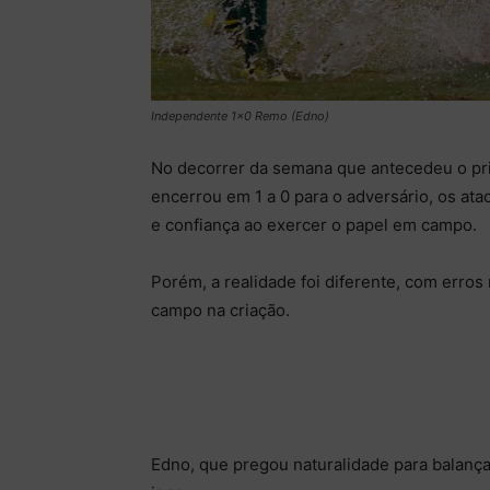
Independente 1x0 Remo (Edno)
No decorrer da semana que antecedeu o pri
encerrou em 1 a 0 para o adversário, os a
e confiança ao exercer o papel em campo.
Porém, a realidade foi diferente, com erros
campo na criação.
Edno, que pregou naturalidade para balança