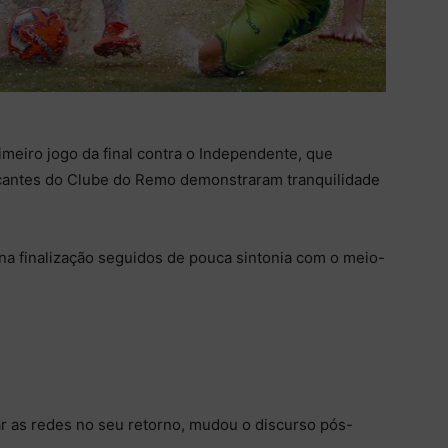
meiro jogo da final contra o Independente, que
tacantes do Clube do Remo demonstraram tranquilidade
 na finalização seguidos de pouca sintonia com o meio-
r as redes no seu retorno, mudou o discurso pós-