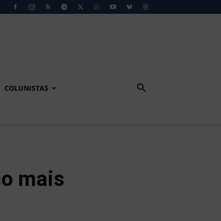
COLUNISTAS
co mais