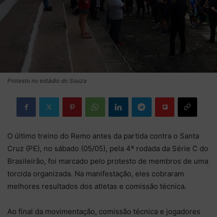
Protesto no estádio do Souza
O último treino do Remo antes da partida contra o Santa
Cruz (PE), no sábado (05/05), pela 4ª rodada da Série C do
Brasileirão, foi marcado pelo protesto de membros de uma
torcida organizada. Na manifestação, eles cobraram
melhores resultados dos atletas e comissão técnica.
Ao final da movimentação, comissão técnica e jogadores