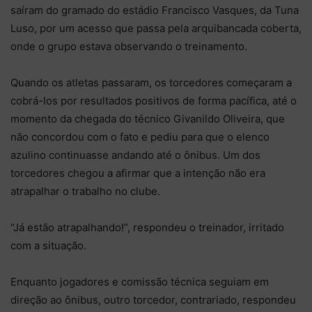
saíram do gramado do estádio Francisco Vasques, da Tuna
Luso, por um acesso que passa pela arquibancada coberta,
onde o grupo estava observando o treinamento.
Quando os atletas passaram, os torcedores começaram a
cobrá-los por resultados positivos de forma pacífica, até o
momento da chegada do técnico Givanildo Oliveira, que
não concordou com o fato e pediu para que o elenco
azulino continuasse andando até o ônibus. Um dos
torcedores chegou a afirmar que a intenção não era
atrapalhar o trabalho no clube.
“Já estão atrapalhando!”, respondeu o treinador, irritado
com a situação.
Enquanto jogadores e comissão técnica seguiam em
direção ao ônibus, outro torcedor, contrariado, respondeu