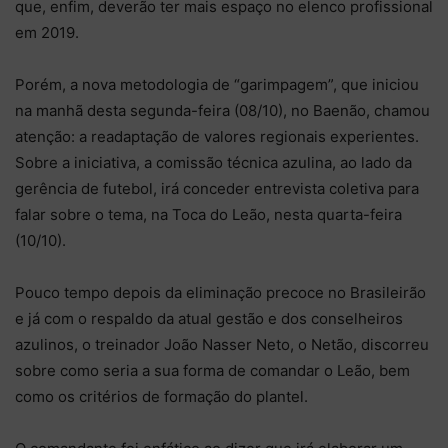
que, enfim, deverão ter mais espaço no elenco profissional
em 2019.
Porém, a nova metodologia de “garimpagem”, que iniciou
na manhã desta segunda-feira (08/10), no Baenão, chamou
atenção: a readaptação de valores regionais experientes.
Sobre a iniciativa, a comissão técnica azulina, ao lado da
gerência de futebol, irá conceder entrevista coletiva para
falar sobre o tema, na Toca do Leão, nesta quarta-feira
(10/10).
Pouco tempo depois da eliminação precoce no Brasileirão
e já com o respaldo da atual gestão e dos conselheiros
azulinos, o treinador João Nasser Neto, o Netão, discorreu
sobre como seria a sua forma de comandar o Leão, bem
como os critérios de formação do plantel.