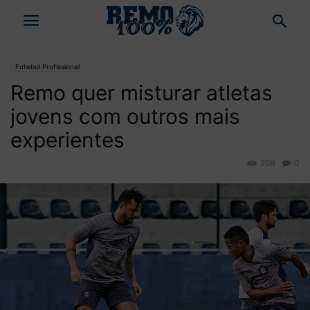
Futebol Profissional
Remo quer misturar atletas
jovens com outros mais
experientes
208
0