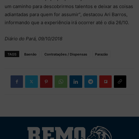
um caminho para descobrirmos talentos e deixar as coisas
adiantadas para quem for assumir”, destacou Ari Barros,
informando que a experiência irá ocorrer até o dia 26/10.
Diário do Pará, 09/10/2018
TAGS
Baenão
Contratações / Dispensas
Parazão