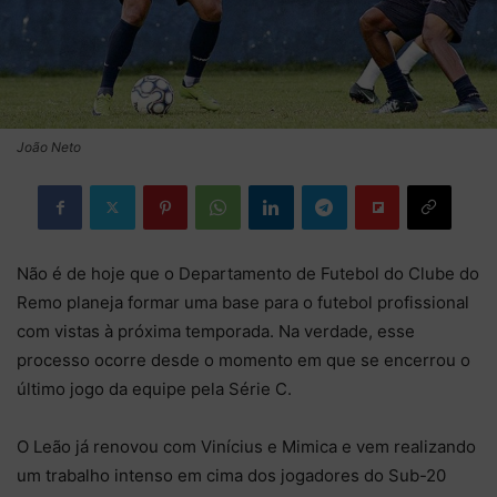
João Neto
Não é de hoje que o Departamento de Futebol do Clube do
Remo planeja formar uma base para o futebol profissional
com vistas à próxima temporada. Na verdade, esse
processo ocorre desde o momento em que se encerrou o
último jogo da equipe pela Série C.
O Leão já renovou com Vinícius e Mimica e vem realizando
um trabalho intenso em cima dos jogadores do Sub-20