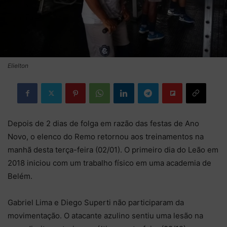
Elielton
Depois de 2 dias de folga em razão das festas de Ano
Novo, o elenco do Remo retornou aos treinamentos na
manhã desta terça-feira (02/01). O primeiro dia do Leão em
2018 iniciou com um trabalho físico em uma academia de
Belém.
Gabriel Lima e Diego Superti não participaram da
movimentação. O atacante azulino sentiu uma lesão na