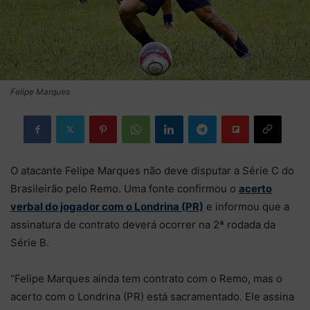
Felipe Marques
O atacante Felipe Marques não deve disputar a Série C do
Brasileirão pelo Remo. Uma fonte confirmou o
acerto
verbal do jogador com o Londrina (PR)
e informou que a
assinatura de contrato deverá ocorrer na 2ª rodada da
Série B.
“Felipe Marques ainda tem contrato com o Remo, mas o
acerto com o Londrina (PR) está sacramentado. Ele assina