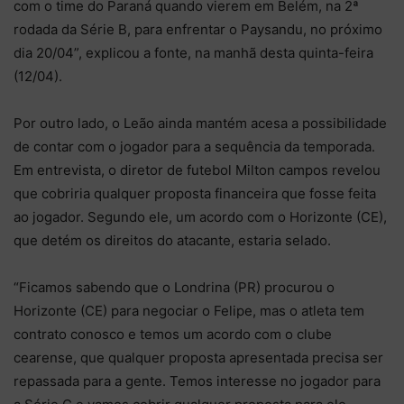
com o time do Paraná quando vierem em Belém, na 2ª
rodada da Série B, para enfrentar o Paysandu, no próximo
dia 20/04”, explicou a fonte, na manhã desta quinta-feira
(12/04).
Por outro lado, o Leão ainda mantém acesa a possibilidade
de contar com o jogador para a sequência da temporada.
Em entrevista, o diretor de futebol Milton campos revelou
que cobriria qualquer proposta financeira que fosse feita
ao jogador. Segundo ele, um acordo com o Horizonte (CE),
que detém os direitos do atacante, estaria selado.
“Ficamos sabendo que o Londrina (PR) procurou o
Horizonte (CE) para negociar o Felipe, mas o atleta tem
contrato conosco e temos um acordo com o clube
cearense, que qualquer proposta apresentada precisa ser
repassada para a gente. Temos interesse no jogador para