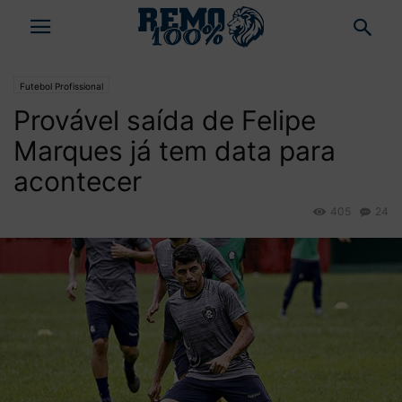
Futebol Profissional
Provável saída de Felipe
Marques já tem data para
acontecer
405
24