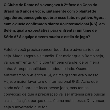
O Clube do Remo não avançava à 2ª fase da Copa do
Brasil há 6 anos e você, juntamente com o plantel de
jogadores, conseguiu quebrar esse tabu negativo. Agora,
com o duelo confirmado diante do Internacional (RS), em
Belém, qual a expectativa para enfrentar um time de
Série A? A equipe deverá mudar o estilo de jogo?
Futebol você precisa vencer todo dia, o adversário que
seja. Mudou agora a situação. Por maior que o Remo seja,
vamos enfrentar um clube também grande, de primeira
linha. A responsabilidade mudou de lado. Quando
enfrentamos o Atlético (ES), o time grande era o nosso.
Hoje, o maior favorito é o Internacional (RS). Acho que
ainda não é hora de focar nesse jogo, mas temos
convicção de que a preparação vai ser intensa para buscar
a classificação, porque essa é uma meta nossa. De vencer,
seja o adversário que for.