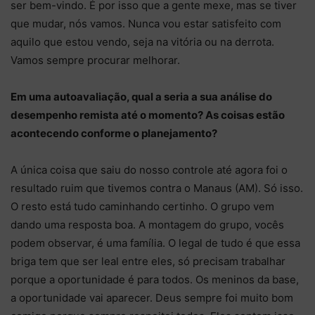
ser bem-vindo. É por isso que a gente mexe, mas se tiver
que mudar, nós vamos. Nunca vou estar satisfeito com
aquilo que estou vendo, seja na vitória ou na derrota.
Vamos sempre procurar melhorar.
Em uma autoavaliação, qual a seria a sua análise do
desempenho remista até o momento? As coisas estão
acontecendo conforme o planejamento?
A única coisa que saiu do nosso controle até agora foi o
resultado ruim que tivemos contra o Manaus (AM). Só isso.
O resto está tudo caminhando certinho. O grupo vem
dando uma resposta boa. A montagem do grupo, vocês
podem observar, é uma família. O legal de tudo é que essa
briga tem que ser leal entre eles, só precisam trabalhar
porque a oportunidade é para todos. Os meninos da base,
a oportunidade vai aparecer. Deus sempre foi muito bom