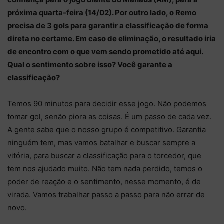
próxima quarta-feira (14/02). Por outro lado, o Remo
precisa de 3 gols para garantir a classificação de forma
direta no certame. Em caso de eliminação, o resultado iria
de encontro com o que vem sendo prometido até aqui.
Qual o sentimento sobre isso? Você garante a
classificação?
Temos 90 minutos para decidir esse jogo. Não podemos
tomar gol, senão piora as coisas. É um passo de cada vez.
A gente sabe que o nosso grupo é competitivo. Garantia
ninguém tem, mas vamos batalhar e buscar sempre a
vitória, para buscar a classificação para o torcedor, que
tem nos ajudado muito. Não tem nada perdido, temos o
poder de reação e o sentimento, nesse momento, é de
virada. Vamos trabalhar passo a passo para não errar de
novo.