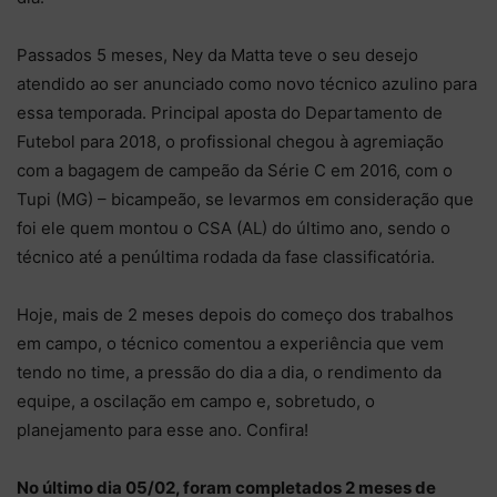
Passados 5 meses, Ney da Matta teve o seu desejo
atendido ao ser anunciado como novo técnico azulino para
essa temporada. Principal aposta do Departamento de
Futebol para 2018, o profissional chegou à agremiação
com a bagagem de campeão da Série C em 2016, com o
Tupi (MG) – bicampeão, se levarmos em consideração que
foi ele quem montou o CSA (AL) do último ano, sendo o
técnico até a penúltima rodada da fase classificatória.
Hoje, mais de 2 meses depois do começo dos trabalhos
em campo, o técnico comentou a experiência que vem
tendo no time, a pressão do dia a dia, o rendimento da
equipe, a oscilação em campo e, sobretudo, o
planejamento para esse ano. Confira!
No último dia 05/02, foram completados 2 meses de