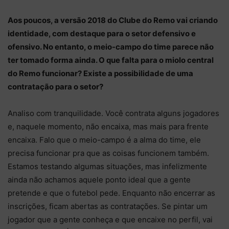
Aos poucos, a versão 2018 do Clube do Remo vai criando
identidade, com destaque para o setor defensivo e
ofensivo. No entanto, o meio-campo do time parece não
ter tomado forma ainda. O que falta para o miolo central
do Remo funcionar? Existe a possibilidade de uma
contratação para o setor?
Analiso com tranquilidade. Você contrata alguns jogadores
e, naquele momento, não encaixa, mas mais para frente
encaixa. Falo que o meio-campo é a alma do time, ele
precisa funcionar pra que as coisas funcionem também.
Estamos testando algumas situações, mas infelizmente
ainda não achamos aquele ponto ideal que a gente
pretende e que o futebol pede. Enquanto não encerrar as
inscrições, ficam abertas as contratações. Se pintar um
jogador que a gente conheça e que encaixe no perfil, vai