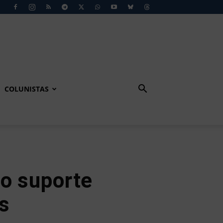
COLUNISTAS
ão suporte
s