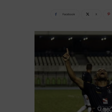
Facebook
X