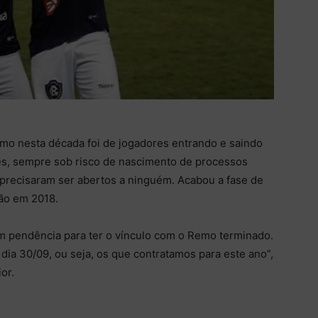
emo nesta década foi de jogadores entrando e saindo
ões, sempre sob risco de nascimento de processos
 precisaram ser abertos a ninguém. Acabou a fase de
eão em 2018.
 pendência para ter o vínculo com o Remo terminado.
 dia 30/09, ou seja, os que contratamos para este ano”,
or.