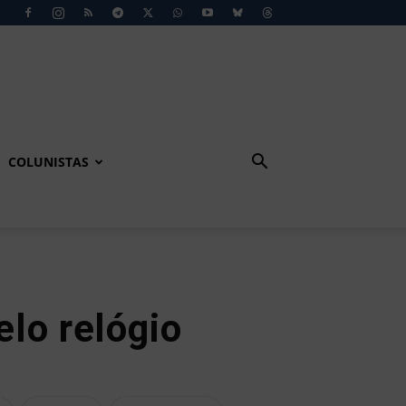
COLUNISTAS
elo relógio