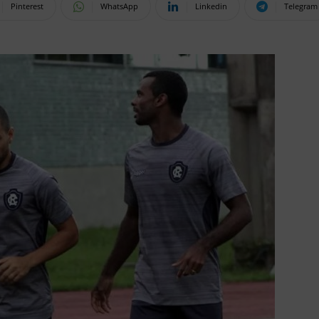
Pinterest
WhatsApp
Linkedin
Telegram