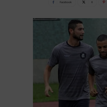
Facebook
X