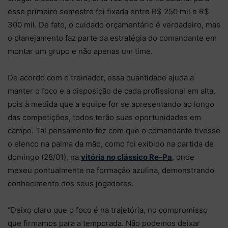
esse primeiro semestre foi fixada entre R$ 250 mil e R$
300 mil. De fato, o cuidado orçamentário é verdadeiro, mas
o planejamento faz parte da estratégia do comandante em
montar um grupo e não apenas um time.
De acordo com o treinador, essa quantidade ajuda a
manter o foco e a disposição de cada profissional em alta,
pois à medida que a equipe for se apresentando ao longo
das competições, todos terão suas oportunidades em
campo. Tal pensamento fez com que o comandante tivesse
o elenco na palma da mão, como foi exibido na partida de
domingo (28/01), na
vitória no clássico Re-Pa
, onde
mexeu pontualmente na formação azulina, demonstrando
conhecimento dos seus jogadores.
“Deixo claro que o foco é na trajetória, no compromisso
que firmamos para a temporada. Não podemos deixar