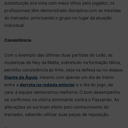
substituição era vista com maus olhos pelo jogador, os
profissionais têm demonstrado disciplina com as mexidas
do treinador, priorizando o grupo no lugar da atuação
individual.
Consistência
Com o exemplo das últimas duas partidas do Leão, as
mudanças de Ney da Matta, sobretudo na formação tática,
permitiu consistência ao time, seja na defesa ou no ataque.
Diante do Águia
, mesmo com apenas um dia de treino
entre a
derrota na rodada anterior
e o dia do jogo, de
cara, a equipe demonstrou melhoria. O bom desempenho
se confirmou na vitória dominante contra o Paysandu. As
alterações só surtiram efeito pelo conhecimento do
treinador, sabendo utilizar suas peças de reposição.