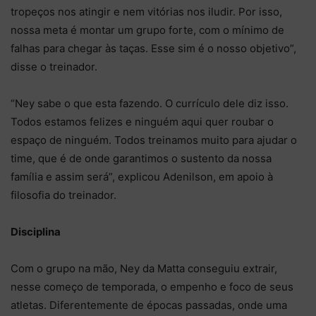
tropeços nos atingir e nem vitórias nos iludir. Por isso,
nossa meta é montar um grupo forte, com o mínimo de
falhas para chegar às taças. Esse sim é o nosso objetivo”,
disse o treinador.
“Ney sabe o que esta fazendo. O currículo dele diz isso.
Todos estamos felizes e ninguém aqui quer roubar o
espaço de ninguém. Todos treinamos muito para ajudar o
time, que é de onde garantimos o sustento da nossa
família e assim será”, explicou Adenilson, em apoio à
filosofia do treinador.
Disciplina
Com o grupo na mão, Ney da Matta conseguiu extrair,
nesse começo de temporada, o empenho e foco de seus
atletas. Diferentemente de épocas passadas, onde uma