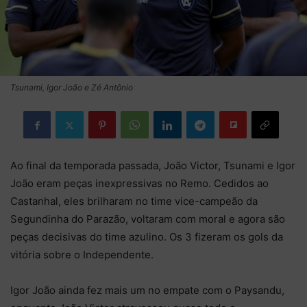
Tsunami, Igor João e Zé Antônio
Ao final da temporada passada, João Victor, Tsunami e Igor
João eram peças inexpressivas no Remo. Cedidos ao
Castanhal, eles brilharam no time vice-campeão da
Segundinha do Parazão, voltaram com moral e agora são
peças decisivas do time azulino. Os 3 fizeram os gols da
vitória sobre o Independente.
Igor João ainda fez mais um no empate com o Paysandu,