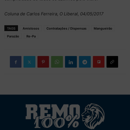
Coluna de Carlos Ferreira, O Liberal, 04/05/2017
TAGS
Amistosos
Contratações / Dispensas
Mangueirão
Parazão
Re-Pa