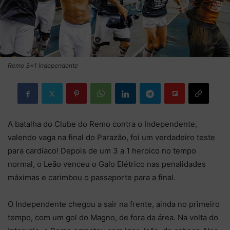
Remo 3x1 Independente
A batalha do Clube do Remo contra o Independente,
valendo vaga na final do Parazão, foi um verdadeiro teste
para cardíaco! Depois de um 3 a 1 heroico no tempo
normal, o Leão venceu o Galo Elétrico nas penalidades
máximas e carimbou o passaporte para a final.
O Independente chegou a sair na frente, ainda no primeiro
tempo, com um gol do Magno, de fora da área. Na volta do