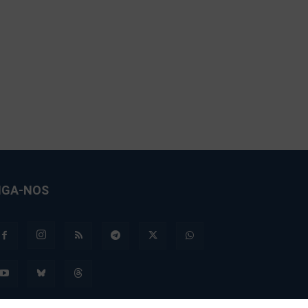
IGA-NOS