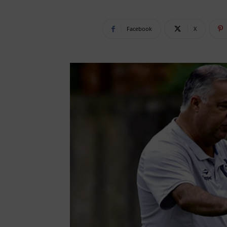
Facebook
X