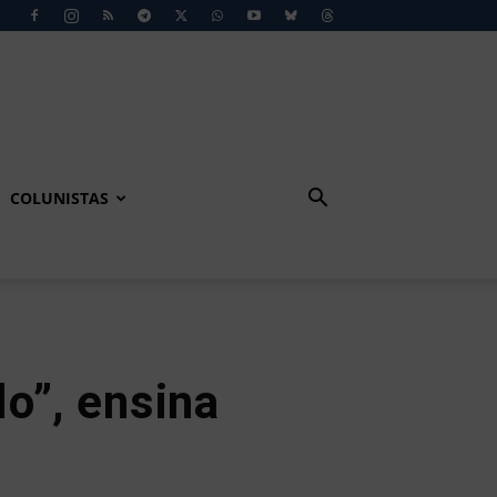
COLUNISTAS
o”, ensina