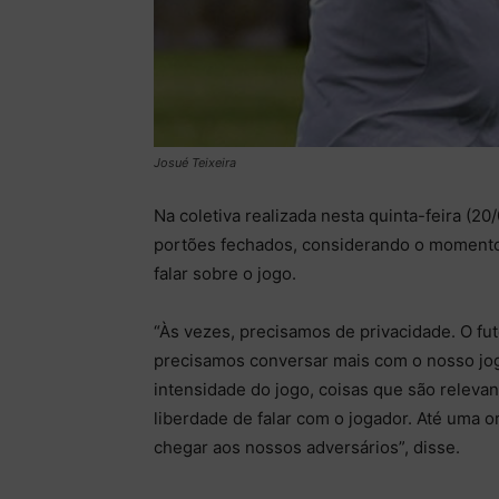
Josué Teixeira
Na coletiva realizada nesta quinta-feira (20
portões fechados, considerando o momento
falar sobre o jogo.
“Às vezes, precisamos de privacidade. O 
precisamos conversar mais com o nosso jog
intensidade do jogo, coisas que são relevan
liberdade de falar com o jogador. Até uma 
chegar aos nossos adversários”, disse.