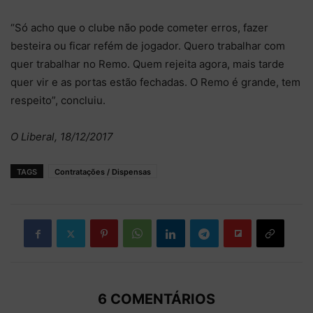
“Só acho que o clube não pode cometer erros, fazer
besteira ou ficar refém de jogador. Quero trabalhar com
quer trabalhar no Remo. Quem rejeita agora, mais tarde
quer vir e as portas estão fechadas. O Remo é grande, tem
respeito”, concluiu.
O Liberal, 18/12/2017
TAGS
Contratações / Dispensas
6 COMENTÁRIOS