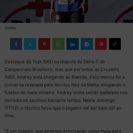
Andrey
Destaque do Tupi (MG) na disputa da Série C do
Campeonato Brasileiro, mas que pertence ao Cruzeiro
(MG), Andrey está chegando ao Baenão. Pelo menos foi a
conversa revelada pelo técnico Ney da Matta, elogiando o
futebol do meia mineiro. Andrey vinha sendo badalado nos
corredores azulinos bastante tempo. Neste domingo
(17/12), o técnico falou que o jogador vai ser bem útil ao
time.
“É um jogador que estamos precisando como meia para