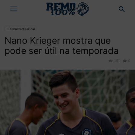
Futebol Profissional
Nano Krieger mostra que
pode ser útil na temporada
191
0