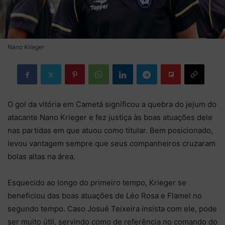
Nano Krieger
O gol da vitória em Cametá significou a quebra do jejum do
atacante Nano Krieger e fez justiça às boas atuações dele
nas partidas em que atuou como titular. Bem posicionado,
levou vantagem sempre que seus companheiros cruzaram
bolas altas na área.
Esquecido ao longo do primeiro tempo, Krieger se
beneficiou das boas atuações de Léo Rosa e Flamel no
segundo tempo. Caso Josué Teixeira insista com ele, pode
ser muito útil, servindo como de referência no comando do