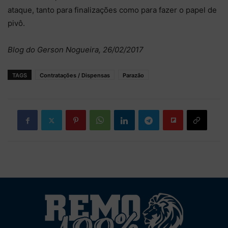
ataque, tanto para finalizações como para fazer o papel de
pivô.
Blog do Gerson Nogueira, 26/02/2017
TAGS
Contratações / Dispensas
Parazão