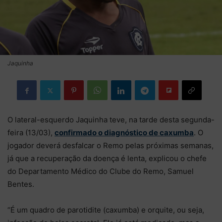
Jaquinha
O lateral-esquerdo Jaquinha teve, na tarde desta segunda-
feira (13/03),
confirmado o diagnóstico de caxumba
. O
jogador deverá desfalcar o Remo pelas próximas semanas,
já que a recuperação da doença é lenta, explicou o chefe
do Departamento Médico do Clube do Remo, Samuel
Bentes.
“É um quadro de parotidite (caxumba) e orquite, ou seja,