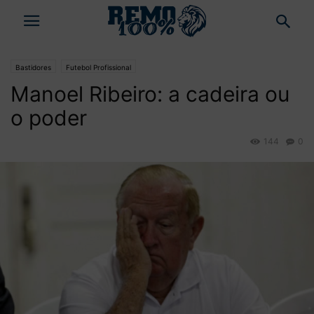
Bastidores
Futebol Profissional
Manoel Ribeiro: a cadeira ou
o poder
144
0