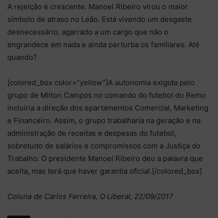
A rejeição é crescente. Manoel Ribeiro virou o maior
símbolo de atraso no Leão. Está vivendo um desgaste
desnecessário, agarrado a um cargo que não o
engrandece em nada e ainda perturba os familiares. Até
quando?
[colored_box color=”yellow”]A autonomia exigida pelo
grupo de Milton Campos no comando do futebol do Remo
incluiria a direção dos epartamentos Comercial, Marketing
e Financeiro. Assim, o grupo trabalharia na geração e na
administração de receitas e despesas do futebol,
sobretudo de salários e compromissos com a Justiça do
Trabalho. O presidente Manoel Ribeiro deu a palavra que
aceita, mas terá que haver garantia oficial.[/colored_box]
Coluna de Carlos Ferreira, O Liberal, 22/09/2017