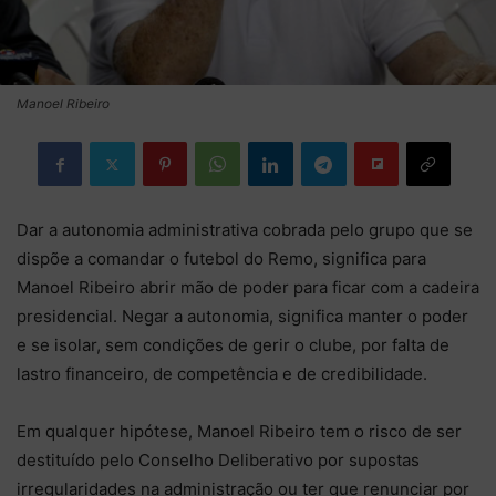
Manoel Ribeiro
Dar a autonomia administrativa cobrada pelo grupo que se
dispõe a comandar o futebol do Remo, significa para
Manoel Ribeiro abrir mão de poder para ficar com a cadeira
presidencial. Negar a autonomia, significa manter o poder
e se isolar, sem condições de gerir o clube, por falta de
lastro financeiro, de competência e de credibilidade.
Em qualquer hipótese, Manoel Ribeiro tem o risco de ser
destituído pelo Conselho Deliberativo por supostas
irregularidades na administração ou ter que renunciar por