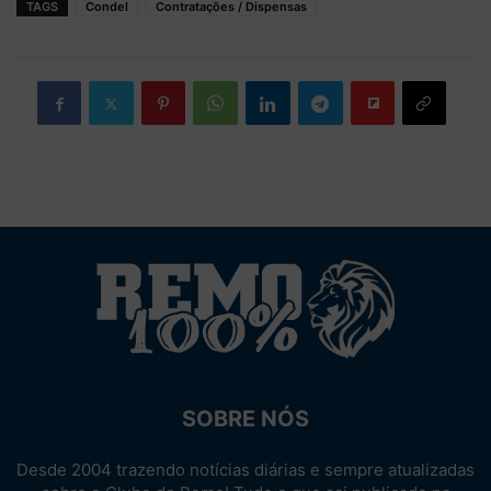
TAGS
Condel
Contratações / Dispensas
SOBRE NÓS
Desde 2004 trazendo notícias diárias e sempre atualizadas