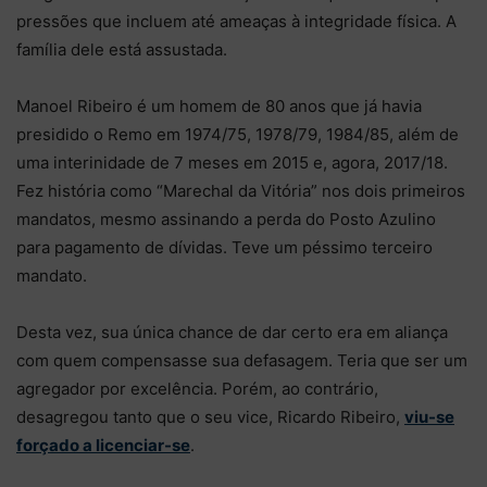
pressões que incluem até ameaças à integridade física. A
família dele está assustada.
Manoel Ribeiro é um homem de 80 anos que já havia
presidido o Remo em 1974/75, 1978/79, 1984/85, além de
uma interinidade de 7 meses em 2015 e, agora, 2017/18.
Fez história como “Marechal da Vitória” nos dois primeiros
mandatos, mesmo assinando a perda do Posto Azulino
para pagamento de dívidas. Teve um péssimo terceiro
mandato.
Desta vez, sua única chance de dar certo era em aliança
com quem compensasse sua defasagem. Teria que ser um
agregador por excelência. Porém, ao contrário,
desagregou tanto que o seu vice, Ricardo Ribeiro,
viu-se
forçado a licenciar-se
.