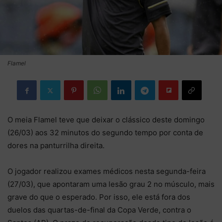
Flamel
O meia Flamel teve que deixar o clássico deste domingo
(26/03) aos 32 minutos do segundo tempo por conta de
dores na panturrilha direita.
O jogador realizou exames médicos nesta segunda-feira
(27/03), que apontaram uma lesão grau 2 no músculo, mais
grave do que o esperado. Por isso, ele está fora dos
duelos das quartas-de-final da Copa Verde, contra o