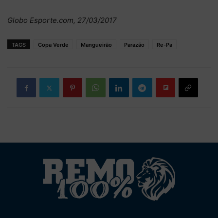
Globo Esporte.com, 27/03/2017
TAGS
Copa Verde
Mangueirão
Parazão
Re-Pa