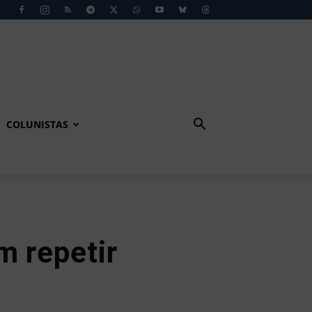
COLUNISTAS
m repetir