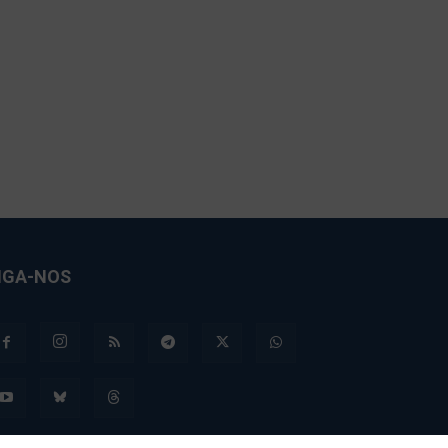
IGA-NOS