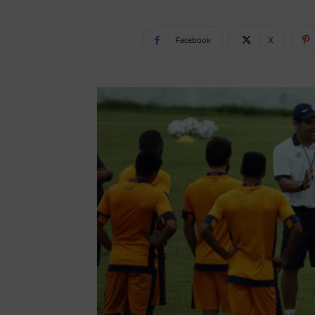
Facebook
X