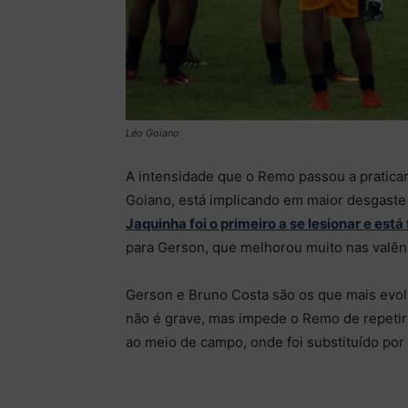
Léo Goiano
A intensidade que o Remo passou a praticar 
Goiano, está implicando em maior desgaste f
Jaquinha foi o primeiro a se lesionar e está
para Gerson, que melhorou muito nas valênc
Gerson e Bruno Costa são os que mais evol
não é grave, mas impede o Remo de repetir a
ao meio de campo, onde foi substituído por