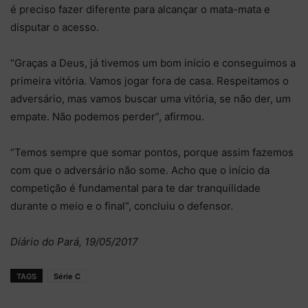
é preciso fazer diferente para alcançar o mata-mata e
disputar o acesso.
“Graças a Deus, já tivemos um bom início e conseguimos a
primeira vitória. Vamos jogar fora de casa. Respeitamos o
adversário, mas vamos buscar uma vitória, se não der, um
empate. Não podemos perder”, afirmou.
“Temos sempre que somar pontos, porque assim fazemos
com que o adversário não some. Acho que o início da
competição é fundamental para te dar tranquilidade
durante o meio e o final”, concluiu o defensor.
Diário do Pará, 19/05/2017
TAGS
Série C