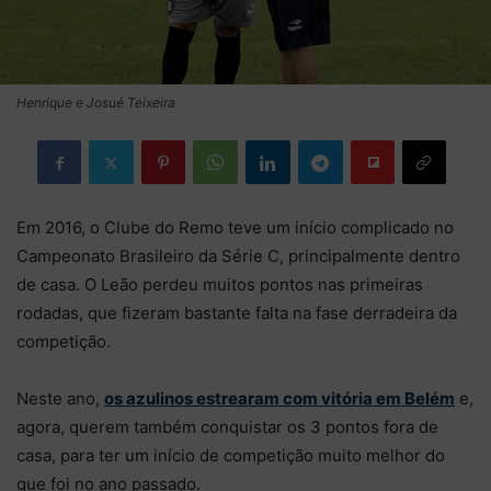
Henrique e Josué Teixeira
Em 2016, o Clube do Remo teve um início complicado no
Campeonato Brasileiro da Série C, principalmente dentro
de casa. O Leão perdeu muitos pontos nas primeiras
rodadas, que fizeram bastante falta na fase derradeira da
competição.
Neste ano,
os azulinos estrearam com vitória em Belém
e,
agora, querem também conquistar os 3 pontos fora de
casa, para ter um início de competição muito melhor do
que foi no ano passado.