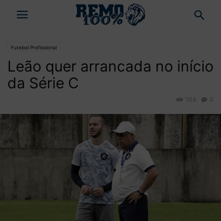
Futebol Profissional
Leão quer arrancada no início
da Série C
104
0