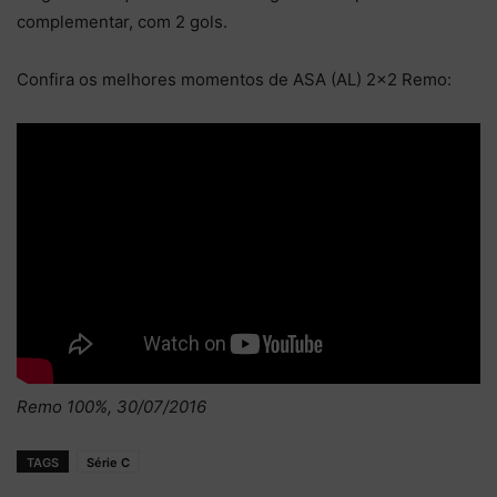
complementar, com 2 gols.
Confira os melhores momentos de ASA (AL) 2×2 Remo:
Remo 100%, 30/07/2016
TAGS
Série C