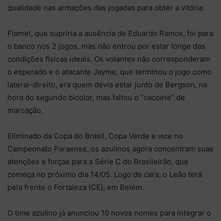
qualidade nas armações das jogadas para obter a vitória.
Flamel, que supriria a ausência de Eduardo Ramos, foi para
o banco nos 2 jogos, mas não entrou por estar longe das
condições físicas ideais. Os volantes não corresponderam
o esperado e o atacante Jayme, que terminou o jogo como
lateral-direito, era quem devia estar junto de Bergson, na
hora do segundo bicolor, mas faltou o “cacoete” de
marcação.
Eliminado da Copa do Brasil, Copa Verde e vice no
Campeonato Paraense, os azulinos agora concentram suas
atenções e forças para a Série C do Brasileirão, que
começa no próximo dia 14/05. Logo de cara, o Leão terá
pela frente o Fortaleza (CE), em Belém.
O time azulino já anunciou 10 novos nomes para integrar o