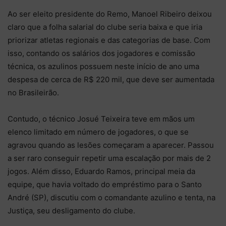
Ao ser eleito presidente do Remo, Manoel Ribeiro deixou
claro que a folha salarial do clube seria baixa e que iria
priorizar atletas regionais e das categorias de base. Com
isso, contando os salários dos jogadores e comissão
técnica, os azulinos possuem neste início de ano uma
despesa de cerca de R$ 220 mil, que deve ser aumentada
no Brasileirão.
Contudo, o técnico Josué Teixeira teve em mãos um
elenco limitado em número de jogadores, o que se
agravou quando as lesões começaram a aparecer. Passou
a ser raro conseguir repetir uma escalação por mais de 2
jogos. Além disso, Eduardo Ramos, principal meia da
equipe, que havia voltado do empréstimo para o Santo
André (SP), discutiu com o comandante azulino e tenta, na
Justiça, seu desligamento do clube.