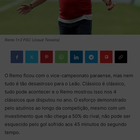
Remo 1x2 PSC (Josué Teixeira)
O Remo ficou com o vice-campeonato paraense, mas nem
tudo é tão desastroso para o Leão. Clássico é clássico,
tudo pode acontecer e o Remo mostrou isso nos 4
clássicos que disputou no ano. O esforço demonstrado
pelo azulinos ao longo da competição, mesmo com um
investimento que não chega a 50% do rival, não pode ser
esquecido pelo gol sofrido aos 45 minutos do segundo
tempo.