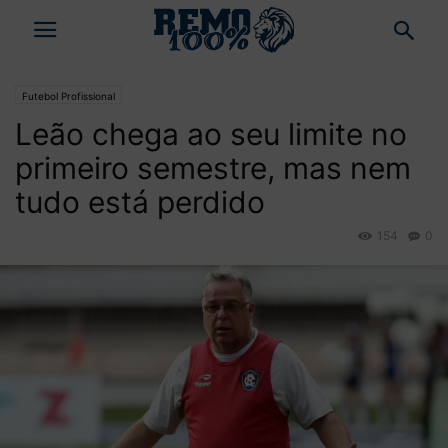
Futebol Profissional
Leão chega ao seu limite no
primeiro semestre, mas nem
tudo está perdido
154
0