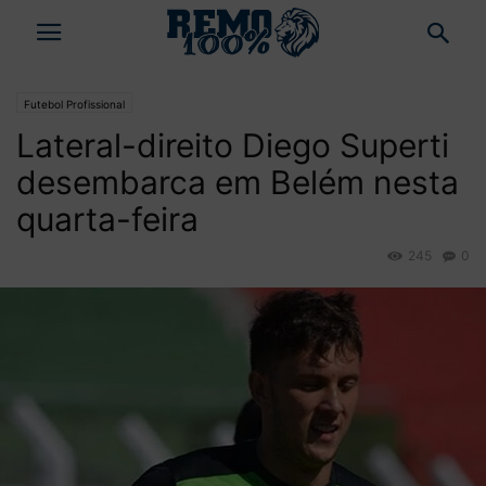
Futebol Profissional
Lateral-direito Diego Superti
desembarca em Belém nesta
quarta-feira
245
0