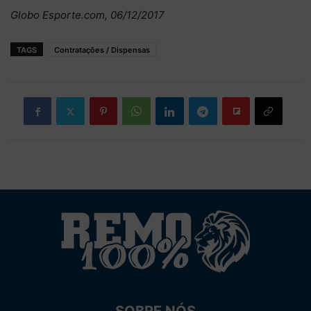
Globo Esporte.com, 06/12/2017
TAGS
Contratações / Dispensas