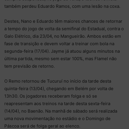
também perdeu Eduardo Ramos, com uma lesão na coxa.
Destes, Nano e Eduardo têm maiores chances de retornar
a tempo do jogo de volta da semifinal do Estadual, contra o
Galo Elétrico, dia 23/04, no Mangueirão. Ambos estão em
fase de transição e devem voltar a treinar com bola na
segunda-feira (17/04). Jayme já atuou alguns minutos na
última partida, mesmo sem estar 100%, mas Flamel não
tem previsão de retorno.
O Remo retornou de Tucuruí no início da tarde desta
quinta-feira (13/04), chegando em Belém por volta de
13h30. Os jogadores receberam folga e só se
reapresentam aos treinos na tarde desta sexta-feira
(14/04), no Baenão. Na manhã de sábado será realizada
uma nova movimentação no estádio e o Domingo de
Páscoa será de folga geral ao elenco.