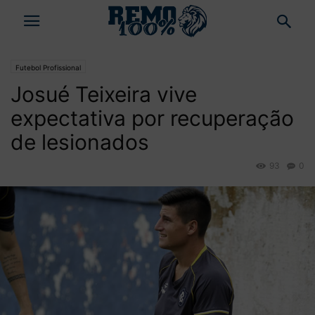
Futebol Profissional
Josué Teixeira vive
expectativa por recuperação
de lesionados
93
0