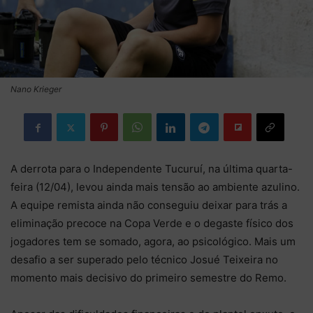
Nano Krieger
A derrota para o Independente Tucuruí, na última quarta-
feira (12/04), levou ainda mais tensão ao ambiente azulino.
A equipe remista ainda não conseguiu deixar para trás a
eliminação precoce na Copa Verde e o degaste físico dos
jogadores tem se somado, agora, ao psicológico. Mais um
desafio a ser superado pelo técnico Josué Teixeira no
momento mais decisivo do primeiro semestre do Remo.