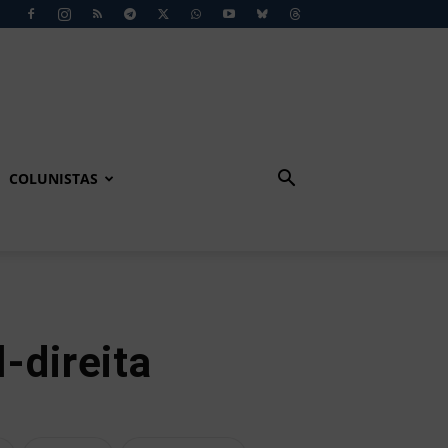
COLUNISTAS
-direita