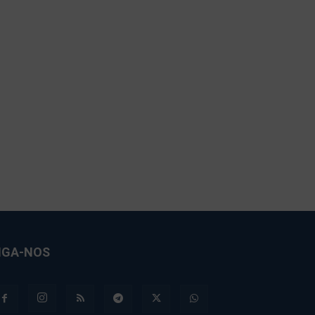
IGA-NOS