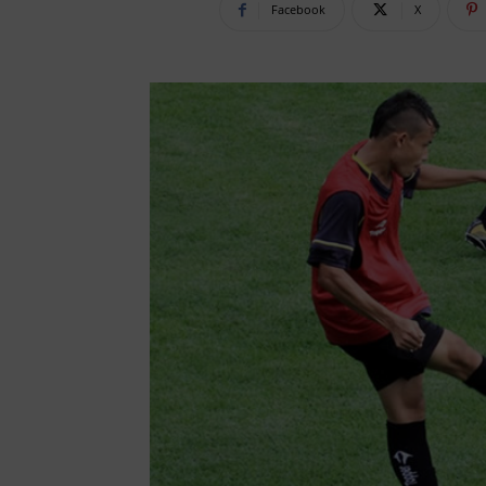
Facebook
X