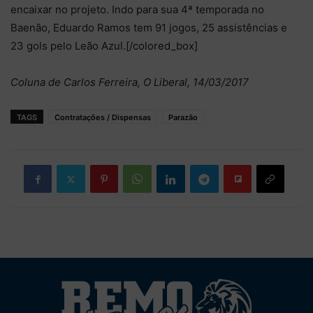
encaixar no projeto. Indo para sua 4ª temporada no
Baenão, Eduardo Ramos tem 91 jogos, 25 assistências e
23 gols pelo Leão Azul.[/colored_box]
Coluna de Carlos Ferreira, O Liberal, 14/03/2017
TAGS
Contratações / Dispensas
Parazão