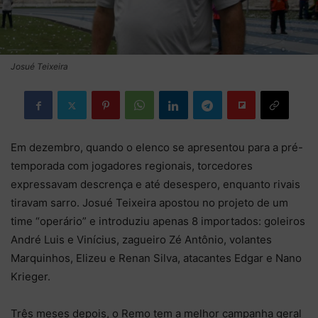
Josué Teixeira
Em dezembro, quando o elenco se apresentou para a pré-
temporada com jogadores regionais, torcedores
expressavam descrença e até desespero, enquanto rivais
tiravam sarro. Josué Teixeira apostou no projeto de um
time “operário” e introduziu apenas 8 importados: goleiros
André Luis e Vinícius, zagueiro Zé Antônio, volantes
Marquinhos, Elizeu e Renan Silva, atacantes Edgar e Nano
Krieger.
Três meses depois, o Remo tem a melhor campanha geral