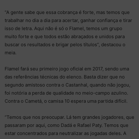
“A gente sabe que essa cobrança é forte, mas temos que
trabalhar no dia a dia para acertar, ganhar confiança e tirar
isso de letra. Aqui não é só o Flamel, temos um grupo
muito forte e que todos estão abraçados e unidos para
buscar os resultados e brigar pelos títulos”, destacou o
meia.
Flamel fará seu primeiro jogo oficial em 2017, sendo uma
das referências técnicas do elenco. Basta dizer que no
segundo amistoso contra o Castanhal, quando não jogou,
foi notória a perda de qualidade no meio-campo azulino.
Contra o Cametá, o camisa 10 espera uma partida difícil.
“Temos que nos preocupar. Lá tem grandes jogadores, que
passaram por aqui, como Dadá e Rafael Paty. Temos que
estar concentrados para neutralizar as jogadas deles. A