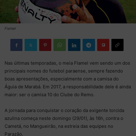
Flamel
Nas últimas temporadas, o meia Flamel vem sendo um dos
principais nomes do futebol paraense, sempre fazendo
boas apresentações, especialmente com a camisa do
Águia de Marabá. Em 2017, a responsabilidade dele é ainda
maior: ser o camisa 10 do Clube do Remo.
A jornada para conquistar o coração da exigente torcida
azulina começa neste domingo (29/01), às 16h, contra o
Cametá, no Mangueirão, na estreia das equipes no
Parazão.