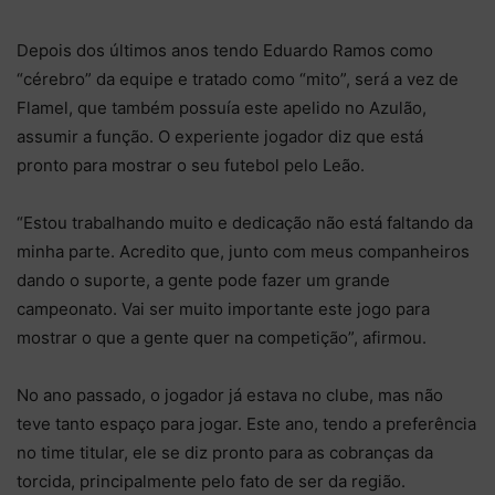
Depois dos últimos anos tendo Eduardo Ramos como
“cérebro” da equipe e tratado como “mito”, será a vez de
Flamel, que também possuía este apelido no Azulão,
assumir a função. O experiente jogador diz que está
pronto para mostrar o seu futebol pelo Leão.
“Estou trabalhando muito e dedicação não está faltando da
minha parte. Acredito que, junto com meus companheiros
dando o suporte, a gente pode fazer um grande
campeonato. Vai ser muito importante este jogo para
mostrar o que a gente quer na competição”, afirmou.
No ano passado, o jogador já estava no clube, mas não
teve tanto espaço para jogar. Este ano, tendo a preferência
no time titular, ele se diz pronto para as cobranças da
torcida, principalmente pelo fato de ser da região.