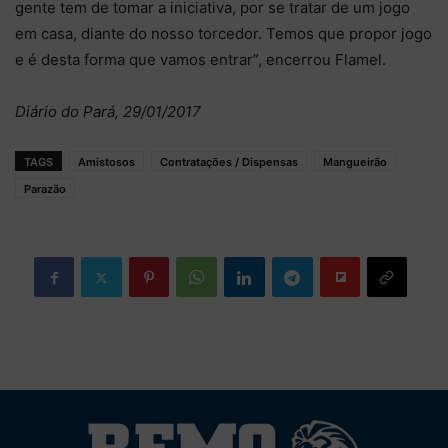
gente tem de tomar a iniciativa, por se tratar de um jogo
em casa, diante do nosso torcedor. Temos que propor jogo
e é desta forma que vamos entrar”, encerrou Flamel.
Diário do Pará, 29/01/2017
TAGS
Amistosos
Contratações / Dispensas
Mangueirão
Parazão