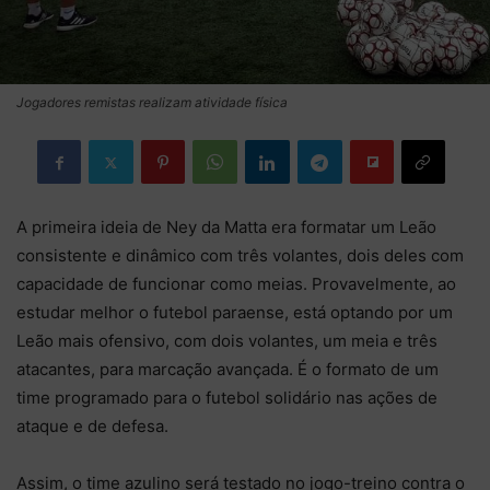
Jogadores remistas realizam atividade física
A primeira ideia de Ney da Matta era formatar um Leão
consistente e dinâmico com três volantes, dois deles com
capacidade de funcionar como meias. Provavelmente, ao
estudar melhor o futebol paraense, está optando por um
Leão mais ofensivo, com dois volantes, um meia e três
atacantes, para marcação avançada. É o formato de um
time programado para o futebol solidário nas ações de
ataque e de defesa.
Assim, o time azulino será testado no jogo-treino contra o