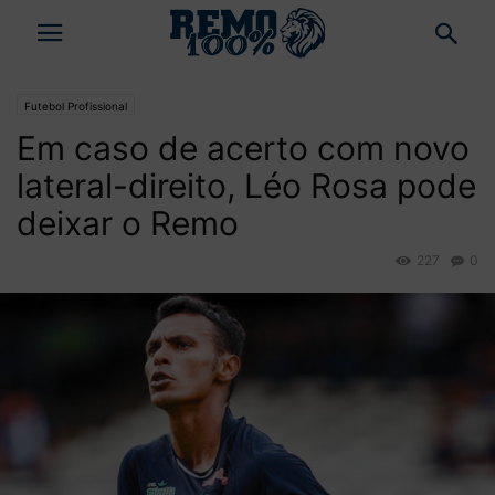
Futebol Profissional
Em caso de acerto com novo
lateral-direito, Léo Rosa pode
deixar o Remo
227
0