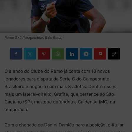
Remo 3x2 Paragominas (Léo Rosa)
O elenco do Clube do Remo já conta com 10 novos
jogadores para disputa da Série C do Campeonato
Brasileiro e negocia com mais 3 atletas. Dentre esses,
mais um lateral-direito, Grafite, que pertence ao São
Caetano (SP), mas que defendeu a Caldense (MG) na
temporada.
Com a chegada de Daniel Damião para a posição, o titular