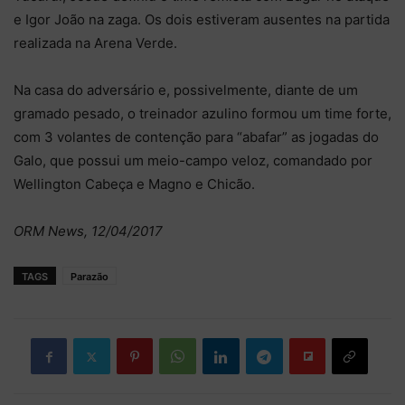
e Igor João na zaga. Os dois estiveram ausentes na partida
realizada na Arena Verde.
Na casa do adversário e, possivelmente, diante de um
gramado pesado, o treinador azulino formou um time forte,
com 3 volantes de contenção para “abafar” as jogadas do
Galo, que possui um meio-campo veloz, comandado por
Wellington Cabeça e Magno e Chicão.
ORM News, 12/04/2017
TAGS
Parazão