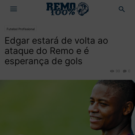
Futebol Profissional
Edgar estará de volta ao
ataque do Remo e é
esperança de gols
99
0