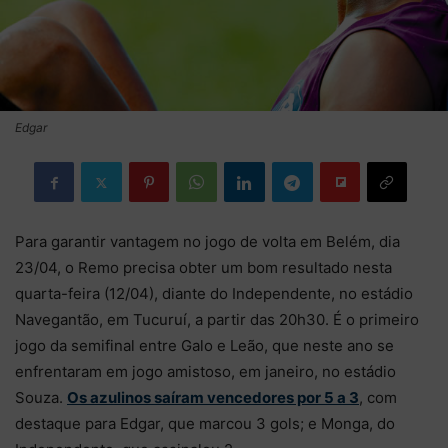
Edgar
Para garantir vantagem no jogo de volta em Belém, dia
23/04, o Remo precisa obter um bom resultado nesta
quarta-feira (12/04), diante do Independente, no estádio
Navegantão, em Tucuruí, a partir das 20h30. É o primeiro
jogo da semifinal entre Galo e Leão, que neste ano se
enfrentaram em jogo amistoso, em janeiro, no estádio
Souza.
Os azulinos saíram vencedores por 5 a 3
, com
destaque para Edgar, que marcou 3 gols; e Monga, do