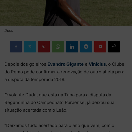
Dudu
Depois dos goleiros
Evandro Gigante
e
Vinícius
, o Clube
do Remo pode confirmar a renovação de outro atleta para
a disputa da temporada 2018.
O volante Dudu, que está na Tuna para a disputa da
Segundinha do Campeonato Paraense, já deixou sua
situação acertada com o Leão.
“Deixamos tudo acertado para o ano que vem, com o