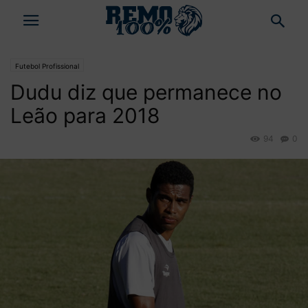
Futebol Profissional
Dudu diz que permanece no
Leão para 2018
94
0