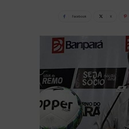
Facebook
X