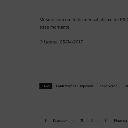
Mesmo com um folha mensal abaixo de R$ 30
esse montante.
O Liberal, 05/04/2017
TAGS
Contratações / Dispensas
Copa Verde
Pa
Facebook
X
Pinterest