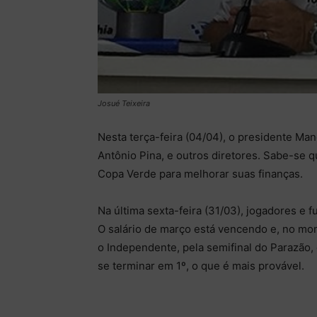
Josué Teixeira
Nesta terça-feira (04/04), o presidente Man
Antônio Pina, e outros diretores. Sabe-se 
Copa Verde para melhorar suas finanças.
Na última sexta-feira (31/03), jogadores e 
O salário de março está vencendo e, no m
o Independente, pela semifinal do Parazão, 
se terminar em 1º, o que é mais provável.