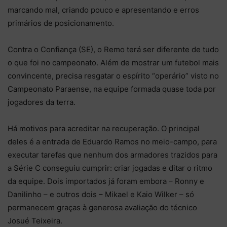
marcando mal, criando pouco e apresentando e erros
primários de posicionamento.
Contra o Confiança (SE), o Remo terá ser diferente de tudo
o que foi no campeonato. Além de mostrar um futebol mais
convincente, precisa resgatar o espírito “operário” visto no
Campeonato Paraense, na equipe formada quase toda por
jogadores da terra.
Há motivos para acreditar na recuperação. O principal
deles é a entrada de Eduardo Ramos no meio-campo, para
executar tarefas que nenhum dos armadores trazidos para
a Série C conseguiu cumprir: criar jogadas e ditar o ritmo
da equipe. Dois importados já foram embora – Ronny e
Danilinho – e outros dois – Mikael e Kaio Wilker – só
permanecem graças à generosa avaliação do técnico
Josué Teixeira.