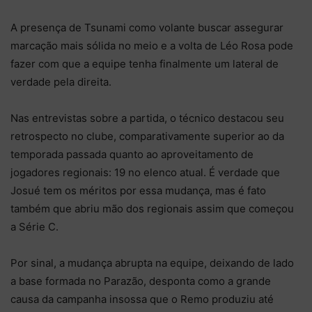
A presença de Tsunami como volante buscar assegurar
marcação mais sólida no meio e a volta de Léo Rosa pode
fazer com que a equipe tenha finalmente um lateral de
verdade pela direita.
Nas entrevistas sobre a partida, o técnico destacou seu
retrospecto no clube, comparativamente superior ao da
temporada passada quanto ao aproveitamento de
jogadores regionais: 19 no elenco atual. É verdade que
Josué tem os méritos por essa mudança, mas é fato
também que abriu mão dos regionais assim que começou
a Série C.
Por sinal, a mudança abrupta na equipe, deixando de lado
a base formada no Parazão, desponta como a grande
causa da campanha insossa que o Remo produziu até