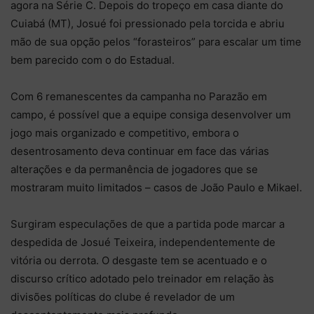
agora na Série C. Depois do tropeço em casa diante do
Cuiabá (MT), Josué foi pressionado pela torcida e abriu
mão de sua opção pelos “forasteiros” para escalar um time
bem parecido com o do Estadual.
Com 6 remanescentes da campanha no Parazão em
campo, é possível que a equipe consiga desenvolver um
jogo mais organizado e competitivo, embora o
desentrosamento deva continuar em face das várias
alterações e da permanência de jogadores que se
mostraram muito limitados – casos de João Paulo e Mikael.
Surgiram especulações de que a partida pode marcar a
despedida de Josué Teixeira, independentemente de
vitória ou derrota. O desgaste tem se acentuado e o
discurso crítico adotado pelo treinador em relação às
divisões políticas do clube é revelador de um