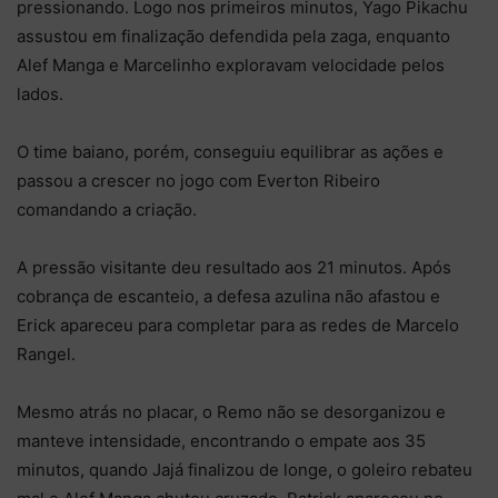
pressionando. Logo nos primeiros minutos, Yago Pikachu
assustou em finalização defendida pela zaga, enquanto
Alef Manga e Marcelinho exploravam velocidade pelos
lados.
O time baiano, porém, conseguiu equilibrar as ações e
passou a crescer no jogo com Everton Ribeiro
comandando a criação.
A pressão visitante deu resultado aos 21 minutos. Após
cobrança de escanteio, a defesa azulina não afastou e
Erick apareceu para completar para as redes de Marcelo
Rangel.
Mesmo atrás no placar, o Remo não se desorganizou e
manteve intensidade, encontrando o empate aos 35
minutos, quando Jajá finalizou de longe, o goleiro rebateu