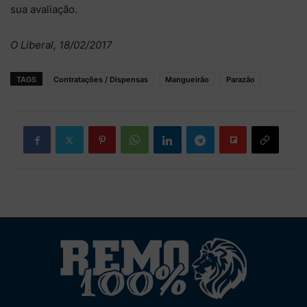
sua avaliação.
O Liberal, 18/02/2017
TAGS
Contratações / Dispensas
Mangueirão
Parazão