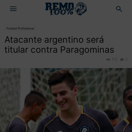
Futebol Profissional
Atacante argentino será
titular contra Paragominas
115
0