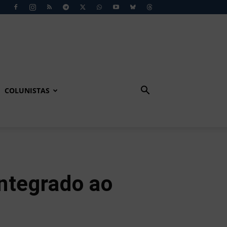
COLUNISTAS
ntegrado ao