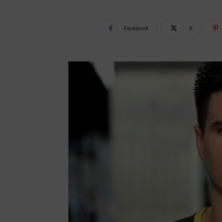
Facebook
X