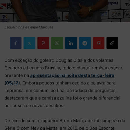
Esquerdinha e Felipe Marques
Com exceção do goleiro Douglas Dias e dos volantes
Geandro e Leandro Brasília, todo o plantel remista esteve
presente na
apresentação na noite desta terça-feira
(05/12)
. Embora poucos tenham cedido a palavra para
imprensa, em comum, ao final da rodada de perguntas,
destacaram que a camisa azulina foi o grande diferencial
por busca de novos desafios.
De acordo com o zagueiro Bruno Maia, que foi campeão da
Série C com Ney da Matta, em 2016, pelo Boa Esporte