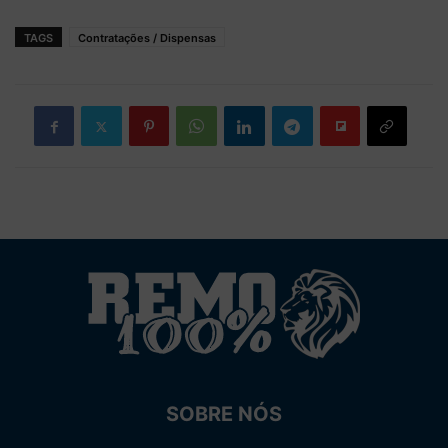
TAGS
Contratações / Dispensas
SOBRE NÓS