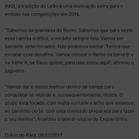
(MG), a tradição do Leão é uma motivação extra para o
embalo nas competições em 2018.
“Sabemos da grandeza do Remo. Sabemos que para vestir
essa camisa é difícil, o estádio sempre lota. Vamos ser
bastante determinados. Não podemos vacilar. Temos que
encarar esse desafios. Vamos colocar o Remo na Série B e
na Série A, se Deus quiser, para isso estou aqui”, afirmou o
zagueiro.
“Vamos dar o nosso melhor dentro de campo para
conquistar as vitórias e, consequentemente, títulos. O
grupo está focado, com muita vontade e acho que estamos
no caminho certo, com uma comissão preparada para fazer
o seu melhor”, finalizou o lateral-esquerdo Esquerdinha.
Diário do Pará, 06/12/2017