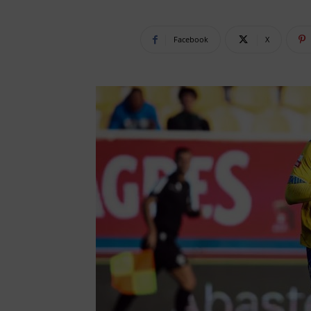
Facebook
X