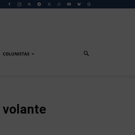
COLUNISTAS
 volante