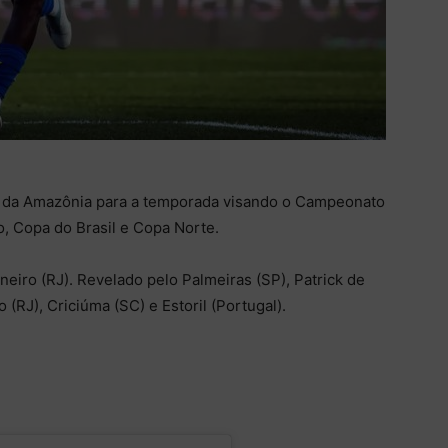
ei da Amazônia para a temporada visando o Campeonato
, Copa do Brasil e Copa Norte.
neiro (RJ). Revelado pelo Palmeiras (SP), Patrick de
(RJ), Criciúma (SC) e Estoril (Portugal).