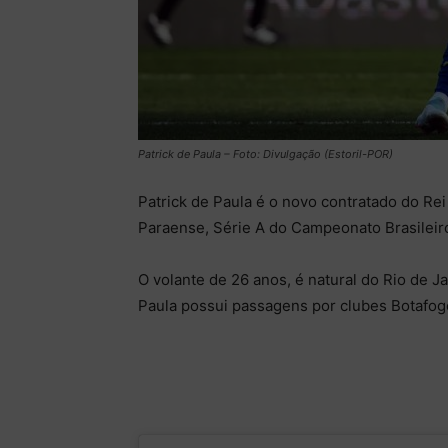
Patrick de Paula – Foto: Divulgação (Estoril-POR)
Patrick de Paula é o novo contratado do R
Paraense, Série A do Campeonato Brasileiro
O volante de 26 anos, é natural do Rio de Ja
Paula possui passagens por clubes Botafogo 