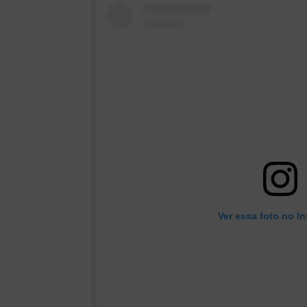
Ver essa foto no I