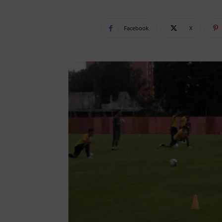
Facebook
X