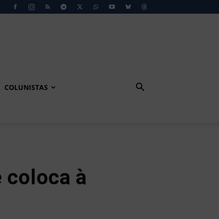
COLUNISTAS
 coloca à
a