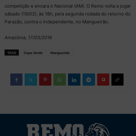
competição e encara o Nacional (AM). O Remo volta a jogar
sábado (19/03), às 18h, pela segunda rodada do returno do
Parazão, contra o Independente, no Mangueirão.
Amazônia, 17/03/2016
TAGS
Copa Verde
Mangueirão