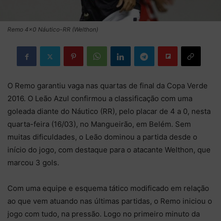
Remo 4x0 Náutico-RR (Welthon)
O Remo garantiu vaga nas quartas de final da Copa Verde
2016. O Leão Azul confirmou a classificação com uma
goleada diante do Náutico (RR), pelo placar de 4 a 0, nesta
quarta-feira (16/03), no Mangueirão, em Belém. Sem
muitas dificuldades, o Leão dominou a partida desde o
início do jogo, com destaque para o atacante Welthon, que
marcou 3 gols.
Com uma equipe e esquema tático modificado em relação
ao que vem atuando nas últimas partidas, o Remo iniciou o
jogo com tudo, na pressão. Logo no primeiro minuto da