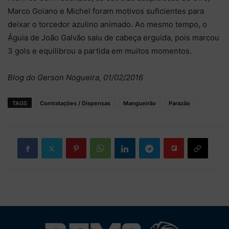
Marco Goiano e Michel foram motivos suficientes para
deixar o torcedor azulino animado. Ao mesmo tempo, o
Águia de João Galvão saiu de cabeça erguida, pois marcou
3 gols e equilibrou a partida em muitos momentos.
Blog do Gerson Nogueira, 01/02/2016
TAGS
Contratações / Dispensas
Mangueirão
Parazão