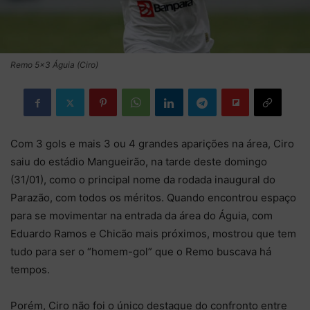
Remo 5x3 Águia (Ciro)
Com 3 gols e mais 3 ou 4 grandes aparições na área, Ciro
saiu do estádio Mangueirão, na tarde deste domingo
(31/01), como o principal nome da rodada inaugural do
Parazão, com todos os méritos. Quando encontrou espaço
para se movimentar na entrada da área do Águia, com
Eduardo Ramos e Chicão mais próximos, mostrou que tem
tudo para ser o “homem-gol” que o Remo buscava há
tempos.
Porém, Ciro não foi o único destaque do confronto entre