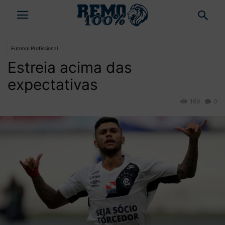
Futebol Profissional
Estreia acima das
expectativas
169
0